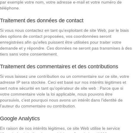
par exemple votre nom, votre adresse e-mail et votre numéro de
téléphone.
Traitement des données de contact
Si vous nous contactez en tant qu'exploitant de site Web, par le biais
des options de contact proposées, vos coordonnées seront
enregistrées afin qu'elles puissent être utilisées pour traiter votre
demande et y répondre. Ces données ne seront pas transmises à des
tiers sans votre consentement.
Traitement des commentaires et des contributions
Si vous laissez une contribution ou un commentaire sur ce site, votre
adresse IP sera stockée. Ceci est basé sur nos intérêts légitimes et
sert notre sécurité en tant qu'opérateur de site web : Parce que si
votre commentaire viole la loi applicable, nous pouvons être
poursuivis, c'est pourquoi nous avons un intérêt dans l'identité de
l'auteur du commentaire ou contribution.
Google Analytics
En raison de nos intérêts légitimes, ce site Web utilise le service