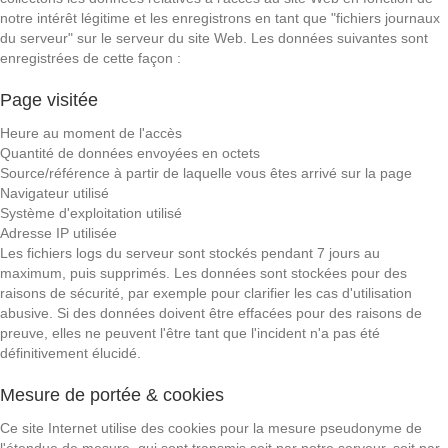
notre intérêt légitime et les enregistrons en tant que "fichiers journaux
du serveur" sur le serveur du site Web. Les données suivantes sont
enregistrées de cette façon :
Page visitée
Heure au moment de l'accès
Quantité de données envoyées en octets
Source/référence à partir de laquelle vous êtes arrivé sur la page
Navigateur utilisé
Système d'exploitation utilisé
Adresse IP utilisée
Les fichiers logs du serveur sont stockés pendant 7 jours au
maximum, puis supprimés. Les données sont stockées pour des
raisons de sécurité, par exemple pour clarifier les cas d'utilisation
abusive. Si des données doivent être effacées pour des raisons de
preuve, elles ne peuvent l'être tant que l'incident n'a pas été
définitivement élucidé.
Mesure de portée & cookies
Ce site Internet utilise des cookies pour la mesure pseudonyme de