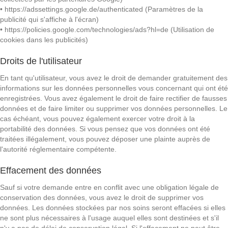
• https://adssettings.google.de/authenticated (Paramètres de la
publicité qui s'affiche à l'écran)
• https://policies.google.com/technologies/ads?hl=de (Utilisation de
cookies dans les publicités)
Droits de l'utilisateur
En tant qu'utilisateur, vous avez le droit de demander gratuitement des
informations sur les données personnelles vous concernant qui ont été
enregistrées. Vous avez également le droit de faire rectifier de fausses
données et de faire limiter ou supprimer vos données personnelles. Le
cas échéant, vous pouvez également exercer votre droit à la
portabilité des données. Si vous pensez que vos données ont été
traitées illégalement, vous pouvez déposer une plainte auprès de
l'autorité réglementaire compétente.
Effacement des données
Sauf si votre demande entre en conflit avec une obligation légale de
conservation des données, vous avez le droit de supprimer vos
données. Les données stockées par nos soins seront effacées si elles
ne sont plus nécessaires à l'usage auquel elles sont destinées et s'il