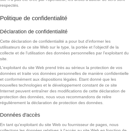
respectés.
Politique de confidentialité
Déclaration de confidentialité
Cette déclaration de confidentialité a pour but d'informer les
utilisateurs de ce site Web sur le type, la portée et l'objectif de la
collecte et de l'utilisation des données personnelles par l'exploitant du
site.
L'exploitant du site Web prend très au sérieux la protection de vos
données et traite vos données personnelles de manière confidentielle
et conformément aux dispositions légales. Etant donné que les
nouvelles technologies et le développement constant de ce site
Internet peuvent entraîner des modifications de cette déclaration de
protection des données, nous vous recommandons de relire
régulièrement la déclaration de protection des données.
Données d'accès
En tant qu'exploitant du site Web ou fournisseur de pages, nous
collectons les données relatives à l'accès au site Web en fonction de